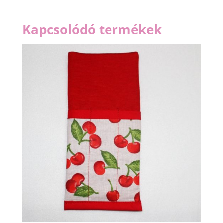
Kapcsolódó termékek