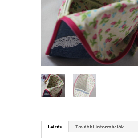
Leírás
További információk