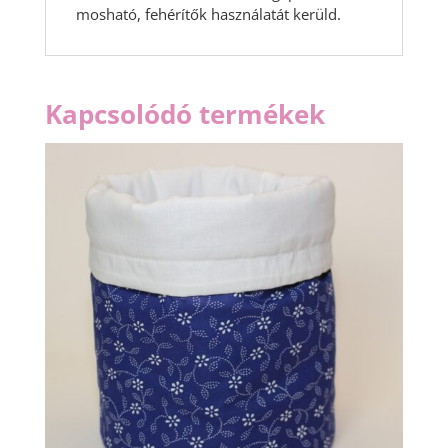
mosható, fehérítők használatát kerüld.
Kapcsolódó termékek