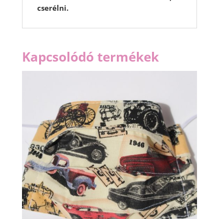
cserélni.
Kapcsolódó termékek