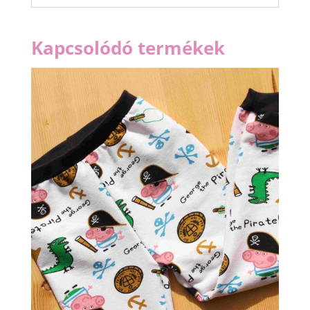
Kapcsolódó termékek