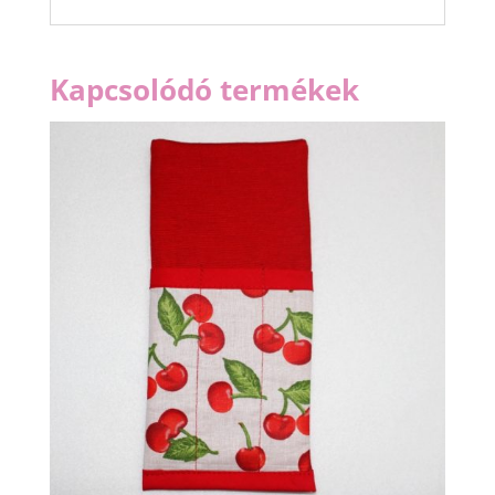
Kapcsolódó termékek