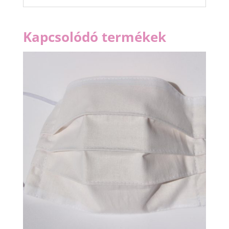
Kapcsolódó termékek