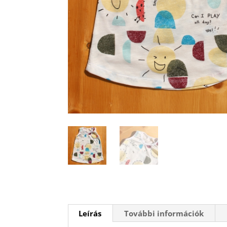
Leírás
További információk