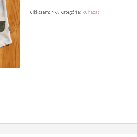
Cikkszám:
N/A
Kategória:
Ruházat