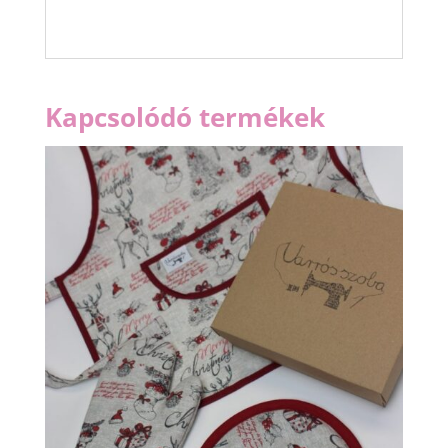
Kapcsolódó termékek