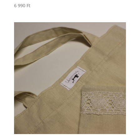
6 990
Ft