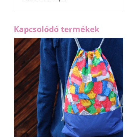
Kapcsolódó termékek