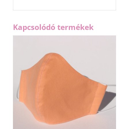
Kapcsolódó termékek